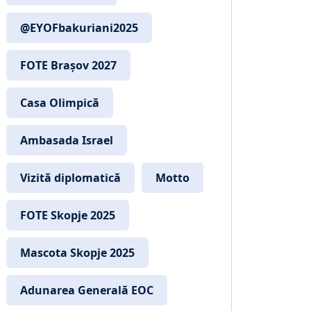
@EYOFbakuriani2025
FOTE Brașov 2027
Casa Olimpică
Ambasada Israel
Vizită diplomatică
Motto
FOTE Skopje 2025
Mascota Skopje 2025
Adunarea Generală EOC