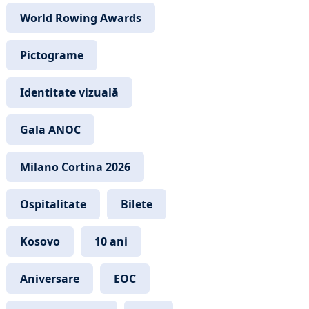
World Rowing Awards
Pictograme
Identitate vizuală
Gala ANOC
Milano Cortina 2026
Ospitalitate
Bilete
Kosovo
10 ani
Aniversare
EOC