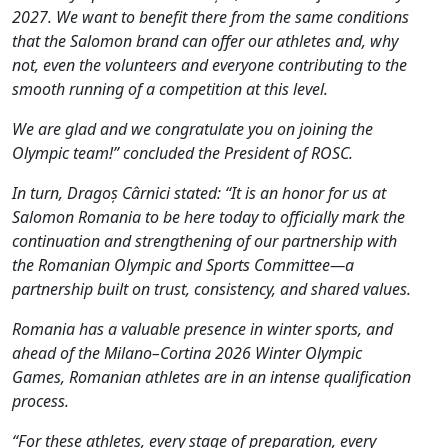
2027. We want to benefit there from the same conditions
that the Salomon brand can offer our athletes and, why
not, even the volunteers and everyone contributing to the
smooth running of a competition at this level.
We are glad and we congratulate you on joining the
Olympic team!” concluded the President of ROSC.
In turn, Dragoș Cârnici stated: “It is an honor for us at
Salomon Romania to be here today to officially mark the
continuation and strengthening of our partnership with
the Romanian Olympic and Sports Committee—a
partnership built on trust, consistency, and shared values.
Romania has a valuable presence in winter sports, and
ahead of the Milano–Cortina 2026 Winter Olympic
Games, Romanian athletes are in an intense qualification
process.
“For these athletes, every stage of preparation, every