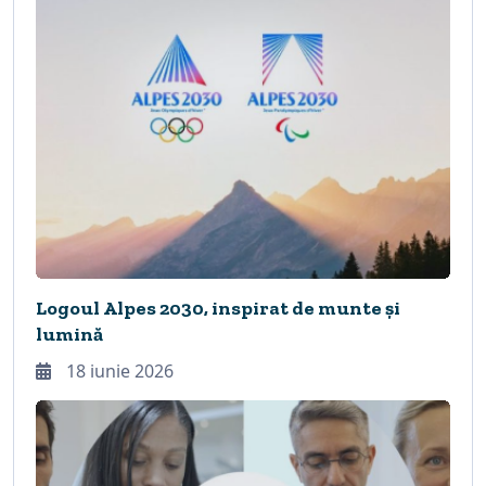
Logoul Alpes 2030, inspirat de munte și
lumină
18 iunie 2026