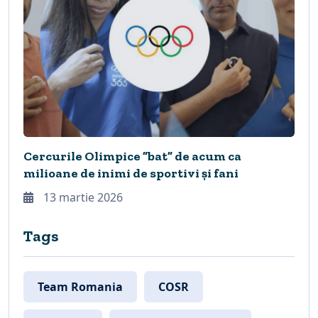
Cercurile Olimpice ”bat” de acum ca
milioane de inimi de sportivi și fani
13 martie 2026
Tags
Team Romania
COSR