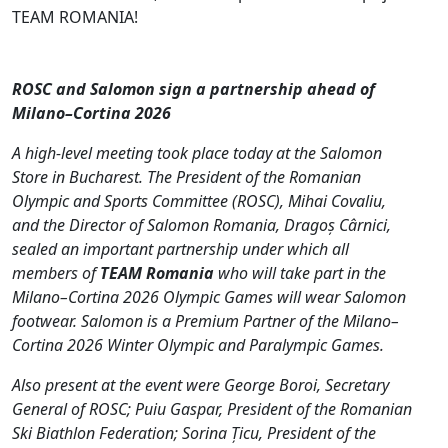
TEAM ROMANIA!
ROSC and Salomon sign a partnership ahead of
Milano–Cortina 2026
A high-level meeting took place today at the Salomon
Store in Bucharest. The President of the Romanian
Olympic and Sports Committee (ROSC), Mihai Covaliu,
and the Director of Salomon Romania, Dragoș Cârnici,
sealed an important partnership under which all
members of
TEAM Romania
who will take part in the
Milano–Cortina 2026 Olympic Games will wear Salomon
footwear. Salomon is a Premium Partner of the Milano–
Cortina 2026 Winter Olympic and Paralympic Games.
Also present at the event were George Boroi, Secretary
General of ROSC; Puiu Gaspar, President of the Romanian
Ski Biathlon Federation; Sorina Țicu, President of the