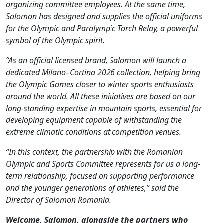
organizing committee employees. At the same time,
Salomon has designed and supplies the official uniforms
for the Olympic and Paralympic Torch Relay, a powerful
symbol of the Olympic spirit.
“As an official licensed brand, Salomon will launch a
dedicated Milano–Cortina 2026 collection, helping bring
the Olympic Games closer to winter sports enthusiasts
around the world. All these initiatives are based on our
long-standing expertise in mountain sports, essential for
developing equipment capable of withstanding the
extreme climatic conditions at competition venues.
“In this context, the partnership with the Romanian
Olympic and Sports Committee represents for us a long-
term relationship, focused on supporting performance
and the younger generations of athletes,” said the
Director of Salomon Romania.
Welcome, Salomon, alongside the partners who