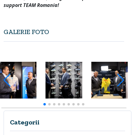
support TEAM Romania!
GALERIE FOTO
Categorii