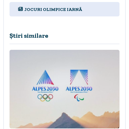
JOCURI OLIMPICE IARNĂ
Știri similare