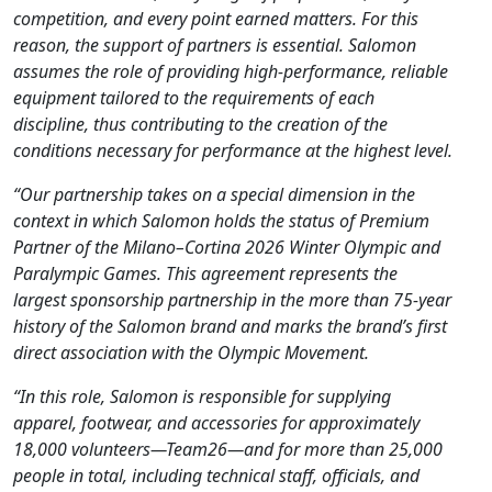
competition, and every point earned matters. For this
reason, the support of partners is essential. Salomon
assumes the role of providing high-performance, reliable
equipment tailored to the requirements of each
discipline, thus contributing to the creation of the
conditions necessary for performance at the highest level.
“Our partnership takes on a special dimension in the
context in which Salomon holds the status of Premium
Partner of the Milano–Cortina 2026 Winter Olympic and
Paralympic Games. This agreement represents the
largest sponsorship partnership in the more than 75-year
history of the Salomon brand and marks the brand’s first
direct association with the Olympic Movement.
“In this role, Salomon is responsible for supplying
apparel, footwear, and accessories for approximately
18,000 volunteers—Team26—and for more than 25,000
people in total, including technical staff, officials, and