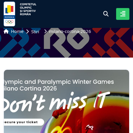
Home
milano-cortina-2026
Stiri