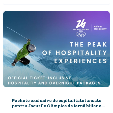
Pachete exclusive de ospitalitate lansate
pentru Jocurile Olimpice de iarnă Milano
Cortina 2026