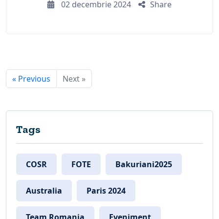
02 decembrie 2024
Share
« Previous
Next »
Tags
COSR
FOTE
Bakuriani2025
Australia
Paris 2024
Team Romania
Eveniment