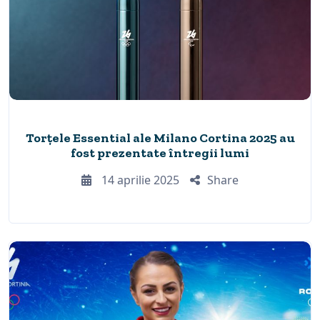
Torțele Essential ale Milano Cortina 2025 au
fost prezentate întregii lumi
14 aprilie 2025
Share