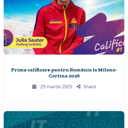
Prima calificare pentru România la Milano-
Cortina 2026
29 martie 2025
Share