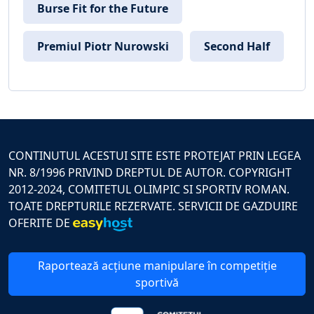
Burse Fit for the Future
Premiul Piotr Nurowski
Second Half
CONTINUTUL ACESTUI SITE ESTE PROTEJAT PRIN LEGEA
NR. 8/1996 PRIVIND DREPTUL DE AUTOR. COPYRIGHT
2012-2024, COMITETUL OLIMPIC SI SPORTIV ROMAN.
TOATE DREPTURILE REZERVATE. SERVICII DE GAZDUIRE
OFERITE DE
Raportează acțiune manipulare în competiție
sportivă