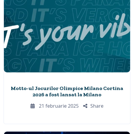
Motto-ul Jocurilor Olimpice Milano Cortina
2026 a fost lansat la Milano
21 februarie 2025
Share