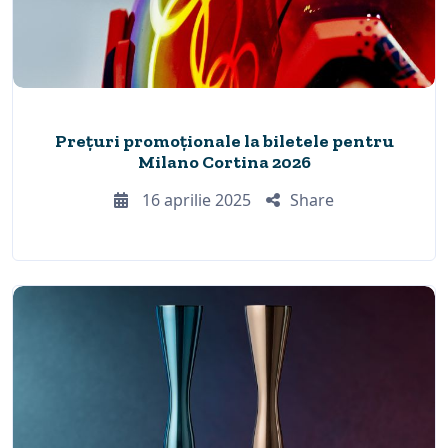
Prețuri promoționale la biletele pentru
Milano Cortina 2026
16 aprilie 2025
Share