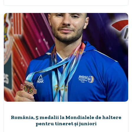
România, 5 medalii la Mondialele de haltere
pentru tineret și juniori