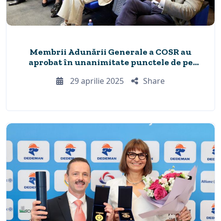
Membrii Adunării Generale a COSR au
aprobat în unanimitate punctele de pe
ordinea de zi
29 aprilie 2025
Share