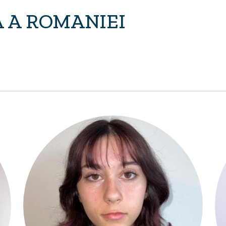
A A ROMANIEI