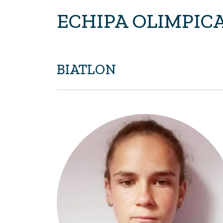
ECHIPA OLIMPIC
BIATLON