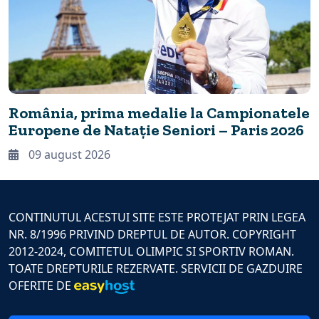
România, prima medalie la Campionatele
Europene de Natație Seniori – Paris 2026
09 august 2026
CONTINUTUL ACESTUI SITE ESTE PROTEJAT PRIN LEGEA
NR. 8/1996 PRIVIND DREPTUL DE AUTOR. COPYRIGHT
2012-2024, COMITETUL OLIMPIC SI SPORTIV ROMAN.
TOATE DREPTURILE REZERVATE. SERVICII DE GAZDUIRE
OFERITE DE