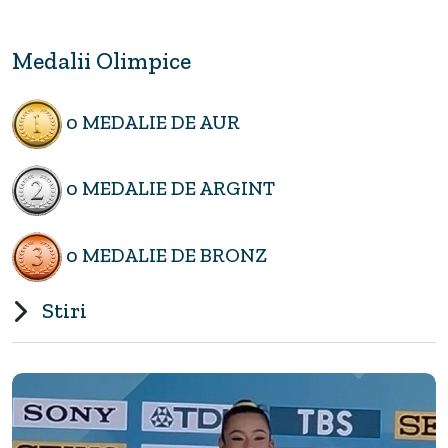
Medalii Olimpice
0 MEDALIE DE AUR
0 MEDALIE DE ARGINT
0 MEDALIE DE BRONZ
Stiri