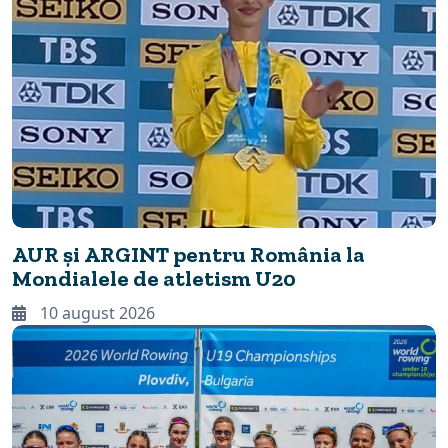
AUR și ARGINT pentru România la
Mondialele de atletism U20
10 august 2026