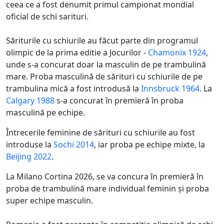
ceea ce a fost denumit primul campionat mondial
oficial de schi sarituri.
Săriturile cu schiurile au făcut parte din programul
olimpic de la prima editie a Jocurilor -
Chamonix 1924
,
unde s-a concurat doar la masculin de pe trambulină
mare. Proba masculină de sărituri cu schiurile de pe
trambulina mică a fost introdusă la
Innsbruck 1964
. La
Calgary 1988
s-a concurat în premieră în proba
masculină pe echipe.
Întrecerile feminine de sărituri cu schiurile au fost
introduse la
Sochi 2014
, iar proba pe echipe mixte, la
Beijing 2022
.
La Milano Cortina 2026, se va concura în premieră în
proba de trambulină mare individual feminin și proba
super echipe masculin.