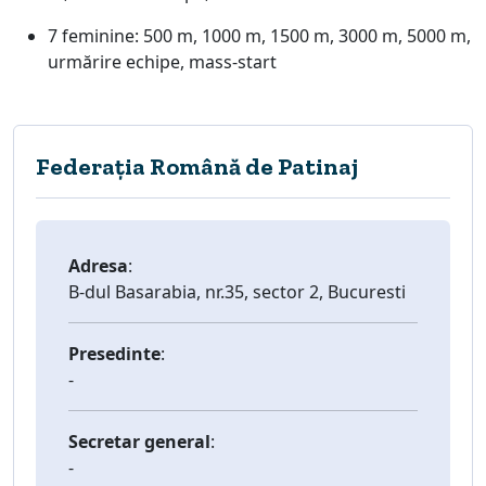
7 feminine: 500 m, 1000 m, 1500 m, 3000 m, 5000 m,
urmărire echipe, mass-start
Federația Română de Patinaj
Adresa
:
B-dul Basarabia, nr.35, sector 2, Bucuresti
Presedinte
:
-
Secretar general
:
-