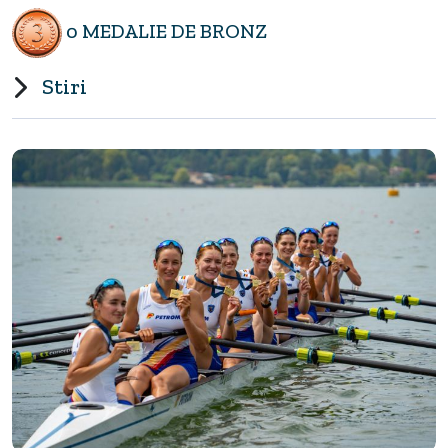
0 MEDALIE DE BRONZ
Stiri