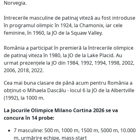
Norvegia.
Intrecerile masculine de patinaj viteză au fost introduse
în programul olimpic în 1924, la Chamonix, iar cele
feminine, în 1960, la JO de la Squaw Valley.
România a participat în premieră la întrecerile olimpice
de patinaj viteza în 1980, la JO de la Lake Placid. Au
urmat prezențele la JO din 1984, 1992, 1994, 1998, 2002,
2006, 2018, 2022.
Cea mai buna clasare de până acum pentru România a
obținut-o Mihaela Dascălu - locul 6 la JO de la Albertville
(1992), la 1000 m.
La Jocurile Olimpice Milano Cortina 2026 se va
concura în 14 probe:
7 masculine: 500 m, 1000 m, 1500 m, 5000 m, 10.000
m, urmărire echipe, mass-start