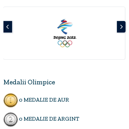
Medalii Olimpice
0 MEDALIE DE AUR
0 MEDALIE DE ARGINT