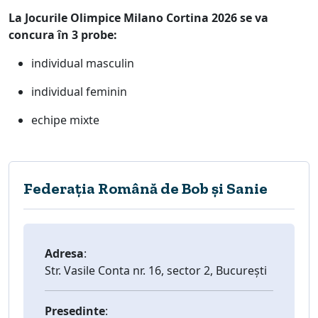
La Jocurile Olimpice Milano Cortina 2026 se va
concura în 3 probe:
individual masculin
individual feminin
echipe mixte
Federația Română de Bob și Sanie
Adresa
:
Str. Vasile Conta nr. 16, sector 2, București
Presedinte
: