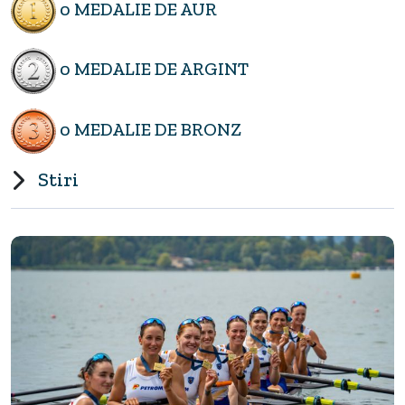
0 MEDALIE DE AUR
0 MEDALIE DE ARGINT
0 MEDALIE DE BRONZ
Stiri