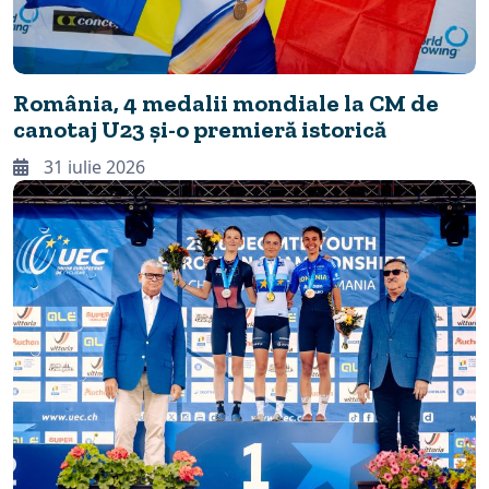
România, 4 medalii mondiale la CM de
canotaj U23 și-o premieră istorică
31 iulie 2026