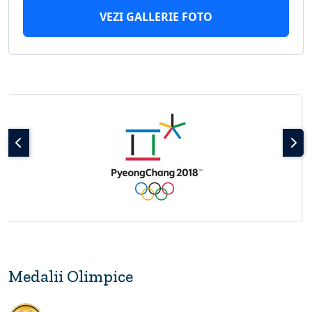
VEZI GALLERIE FOTO
Medalii Olimpice