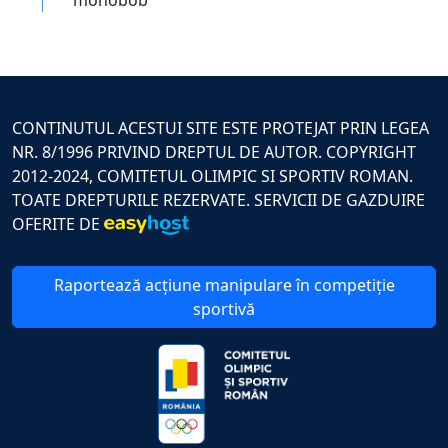
CONTINUTUL ACESTUI SITE ESTE PROTEJAT PRIN LEGEA
NR. 8/1996 PRIVIND DREPTUL DE AUTOR. COPYRIGHT
2012-2024, COMITETUL OLIMPIC SI SPORTIV ROMAN.
TOATE DREPTURILE REZERVATE. SERVICII DE GAZDUIRE
OFERITE DE
Raportează acțiune manipulare în competiție
sportivă