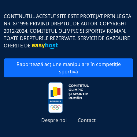
CONTINUTUL ACESTUI SITE ESTE PROTEJAT PRIN LEGEA
NR. 8/1996 PRIVIND DREPTUL DE AUTOR. COPYRIGHT
2012-2024, COMITETUL OLIMPIC SI SPORTIV ROMAN.
TOATE DREPTURILE REZERVATE. SERVICII DE GAZDUIRE
OFERITE DE
Raportează acțiune manipulare în competiție
sportivă
Despre noi
Contact