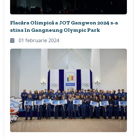
Flacăra Olimpică a JOT Gangwon 2024 s-a
stins în Gangneung Olympic Park
01 februarie 2024