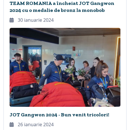
TEAM ROMANIA a încheiat JOT Gangwon
2024 cu o medalie de bronz la monobob
30 ianuarie 2024
JOT Gangwon 2024 - Bun venit tricolori!
26 ianuarie 2024