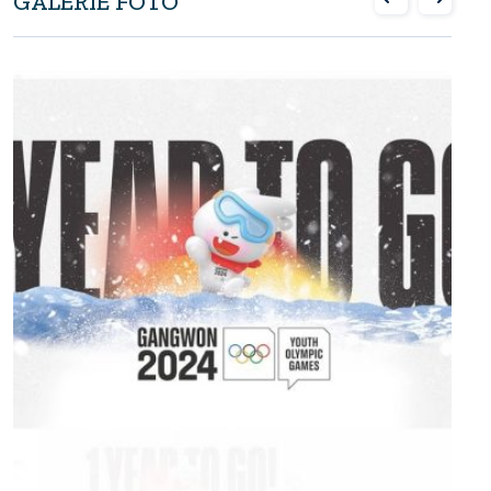
GALERIE FOTO