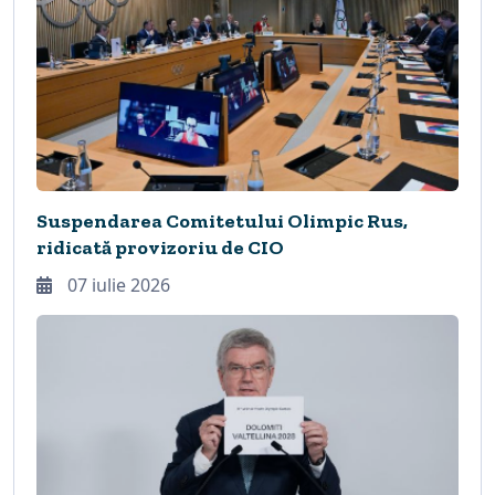
Suspendarea Comitetului Olimpic Rus,
ridicată provizoriu de CIO
07 iulie 2026