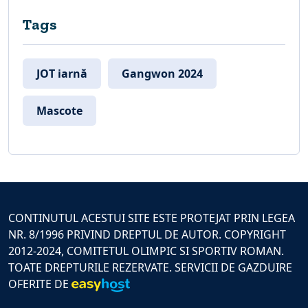
Tags
JOT iarnă
Gangwon 2024
Mascote
CONTINUTUL ACESTUI SITE ESTE PROTEJAT PRIN LEGEA
NR. 8/1996 PRIVIND DREPTUL DE AUTOR. COPYRIGHT
2012-2024, COMITETUL OLIMPIC SI SPORTIV ROMAN.
TOATE DREPTURILE REZERVATE. SERVICII DE GAZDUIRE
OFERITE DE