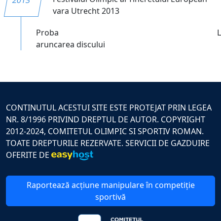
vara Utrecht 2013
Proba
aruncarea discului
CONTINUTUL ACESTUI SITE ESTE PROTEJAT PRIN LEGEA
NR. 8/1996 PRIVIND DREPTUL DE AUTOR. COPYRIGHT
2012-2024, COMITETUL OLIMPIC SI SPORTIV ROMAN.
TOATE DREPTURILE REZERVATE. SERVICII DE GAZDUIRE
OFERITE DE
Raportează acțiune manipulare în competiție
sportivă