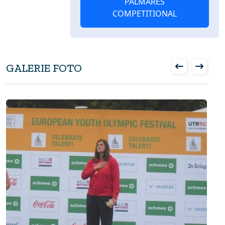
PALMARES
COMPETITIONAL
GALERIE FOTO