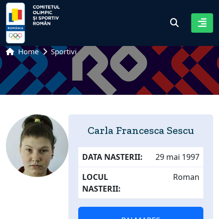
Home
Sportivi
Carla Francesca Sescu
DATA NASTERII:
29 mai 1997
LOCUL
Roman
NASTERII: