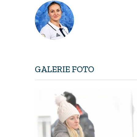
GALERIE FOTO