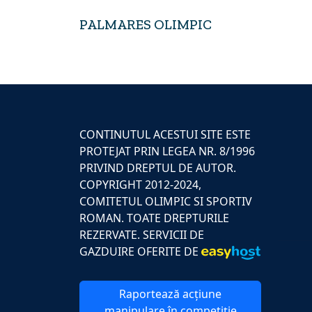
PALMARES OLIMPIC
CONTINUTUL ACESTUI SITE ESTE
PROTEJAT PRIN LEGEA NR. 8/1996
PRIVIND DREPTUL DE AUTOR.
COPYRIGHT 2012-2024,
COMITETUL OLIMPIC SI SPORTIV
ROMAN. TOATE DREPTURILE
REZERVATE. SERVICII DE
GAZDUIRE OFERITE DE
Raportează acțiune
manipulare în competiție