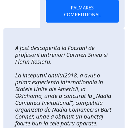
PALMARES
COMPETITIONAL
A fost descoperita la Focsani de
profesorii antrenori Carmen Smeu si
Florin Rosioru.
La inceputul anului2018, a avut o
prima experienta internationala in
Statele Unite ale Americii, la
Oklahoma, unde a concurat la „Nadia
Comaneci Invitational”, competitia
organizata de Nadia Comaneci si Bart
Conner, unde a obtinut un punctaj
foarte bun la cele patru aparate.