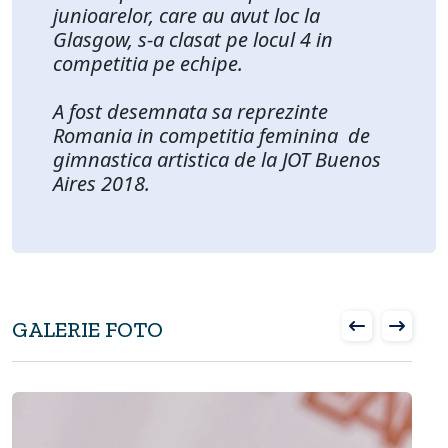
junioarelor, care au avut loc la
Glasgow, s-a clasat pe locul 4 in
competitia pe echipe.
A fost desemnata sa reprezinte
Romania in competitia feminina de
gimnastica artistica de la JOT Buenos
Aires 2018.
GALERIE FOTO