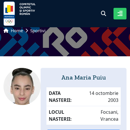
Home
Sportivi
Ana Maria Puiu
DATA
14 octombrie
NASTERII:
2003
LOCUL
Focsani,
NASTERII:
Vrancea