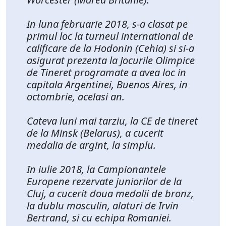
In luna februarie 2018, s-a clasat pe
primul loc la turneul international de
calificare de la Hodonin (Cehia) si si-a
asigurat prezenta la Jocurile Olimpice
de Tineret programate a avea loc in
capitala Argentinei, Buenos Aires, in
octombrie, acelasi an.
Cateva luni mai tarziu, la CE de tineret
de la Minsk (Belarus), a cucerit
medalia de argint, la simplu.
In iulie 2018, la Campionantele
Europene rezervate juniorilor de la
Cluj, a cucerit doua medalii de bronz,
la dublu masculin, alaturi de Irvin
Bertrand, si cu echipa Romaniei.