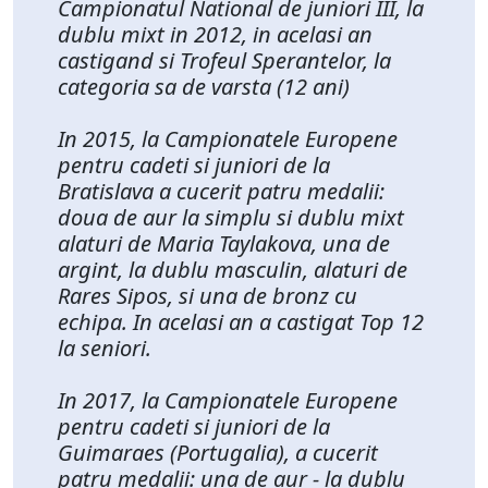
Campionatul National de juniori III, la
dublu mixt in 2012, in acelasi an
castigand si Trofeul Sperantelor, la
categoria sa de varsta (12 ani)
In 2015, la Campionatele Europene
pentru cadeti si juniori de la
Bratislava a cucerit patru medalii:
doua de aur la simplu si dublu mixt
alaturi de Maria Taylakova, una de
argint, la dublu masculin, alaturi de
Rares Sipos, si una de bronz cu
echipa. In acelasi an a castigat Top 12
la seniori.
In 2017, la Campionatele Europene
pentru cadeti si juniori de la
Guimaraes (Portugalia), a cucerit
patru medalii: una de aur - la dublu