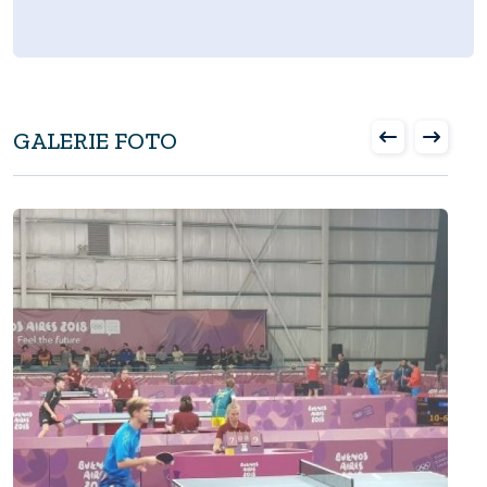
GALERIE FOTO