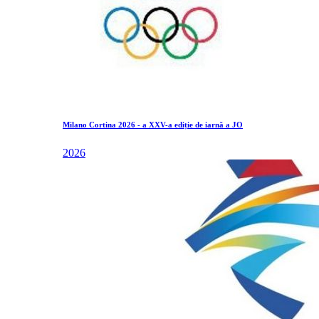
Milano Cortina 2026 - a XXV-a ediție de iarnă a JO
2026