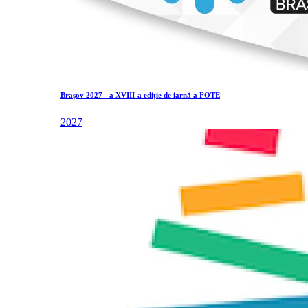
Brașov 2027 - a XVIII-a ediție de iarnă a FOTE
2027