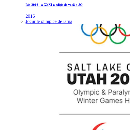
Rio 2016 - a XXXI-a ediție de vară a JO
2016
Jocurile olimpice de iarna