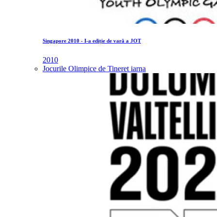
Singapore 2010 - I-a ediție de vară a JOT
2010
Jocurile Olimpice de Tineret iarna