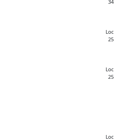
34
Loc
25
Loc
25
Loc