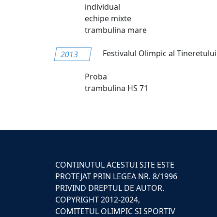
individual
echipe mixte
trambulina mare
Festivalul Olimpic al Tineretul
2013
Proba
trambulina HS 71
CONTINUTUL ACESTUI SITE ESTE
PROTEJAT PRIN LEGEA NR. 8/1996
PRIVIND DREPTUL DE AUTOR.
COPYRIGHT 2012-2024,
COMITETUL OLIMPIC SI SPORTIV