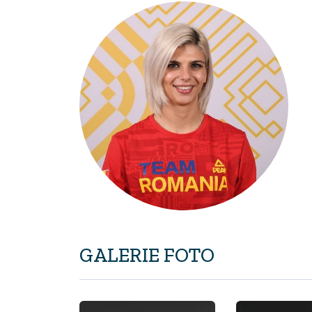
GALERIE FOTO