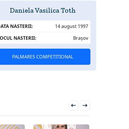
Daniela Vasilica Toth
ATA NASTERII:
14 august 1997
OCUL NASTERII:
Brașov
PALMARES COMPETITIONAL