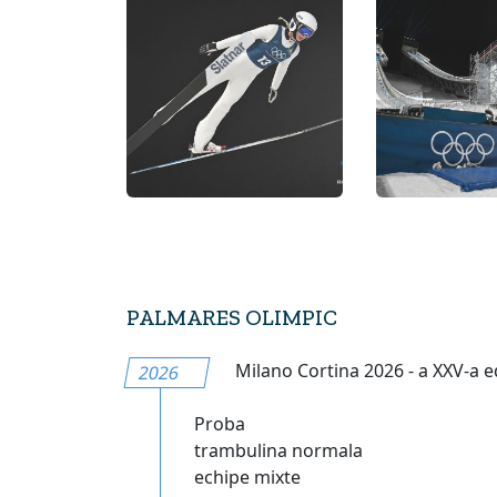
PALMARES OLIMPIC
Milano Cortina 2026 - a XXV-a ed
2026
Proba
trambulina normala
echipe mixte