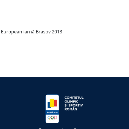
ui European iarnă Brasov 2013