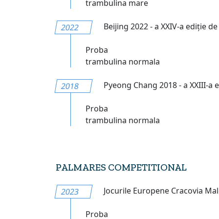
trambulina mare
Beijing 2022 - a XXIV-a ediție de
2022
Proba
trambulina normala
Pyeong Chang 2018 - a XXIII-a e
2018
Proba
trambulina normala
PALMARES COMPETITIONAL
Jocurile Europene Cracovia Malop
2023
Proba