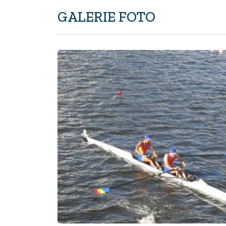
GALERIE FOTO