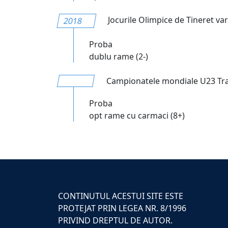
Jocurile Olimpice de Tineret var
2018
Proba
dublu rame (2-)
Campionatele mondiale U23 Trak
Proba
opt rame cu carmaci (8+)
CONTINUTUL ACESTUI SITE ESTE
PROTEJAT PRIN LEGEA NR. 8/1996
PRIVIND DREPTUL DE AUTOR.