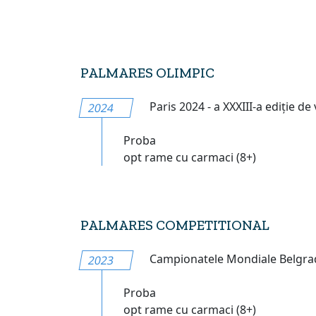
PALMARES OLIMPIC
Paris 2024 - a XXXIII-a ediție de
2024
Proba
opt rame cu carmaci (8+)
PALMARES COMPETITIONAL
Campionatele Mondiale Belgrad
2023
Proba
opt rame cu carmaci (8+)