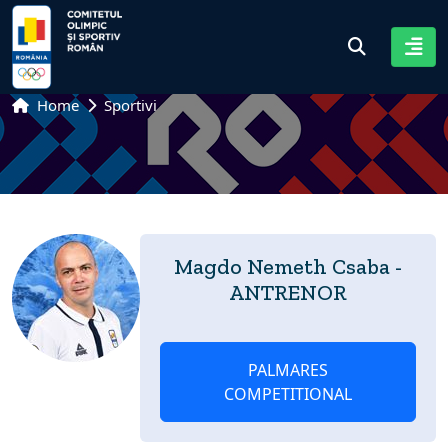
Home
Sportivi
Magdo Nemeth Csaba -
ANTRENOR
PALMARES
COMPETITIONAL