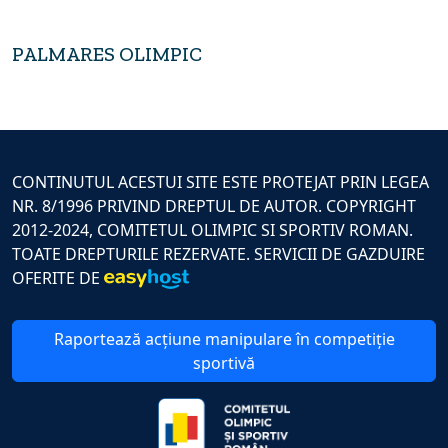
PALMARES OLIMPIC
CONTINUTUL ACESTUI SITE ESTE PROTEJAT PRIN LEGEA
NR. 8/1996 PRIVIND DREPTUL DE AUTOR. COPYRIGHT
2012-2024, COMITETUL OLIMPIC SI SPORTIV ROMAN.
TOATE DREPTURILE REZERVATE. SERVICII DE GAZDUIRE
OFERITE DE
Raportează acțiune manipulare în competiție
sportivă