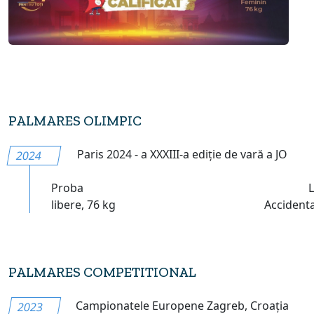
PALMARES OLIMPIC
Paris 2024 - a XXXIII-a ediție de vară a JO
2024
Proba
libere, 76 kg
Accident
PALMARES COMPETITIONAL
Campionatele Europene Zagreb, Croația
2023