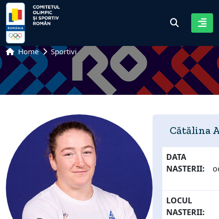
Home
Sportivi
Cătălina 
DATA
NASTERII:
o
LOCUL
NASTERII: