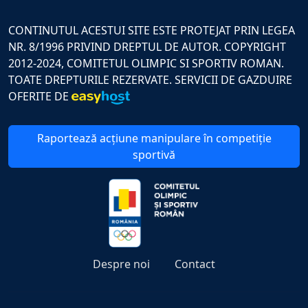
CONTINUTUL ACESTUI SITE ESTE PROTEJAT PRIN LEGEA
NR. 8/1996 PRIVIND DREPTUL DE AUTOR. COPYRIGHT
2012-2024, COMITETUL OLIMPIC SI SPORTIV ROMAN.
TOATE DREPTURILE REZERVATE. SERVICII DE GAZDUIRE
OFERITE DE
Raportează acțiune manipulare în competiție
sportivă
Despre noi
Contact