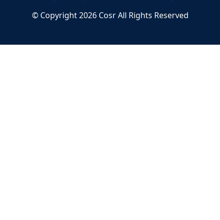
© Copyright
2026
Cosr
All Rights Reserved