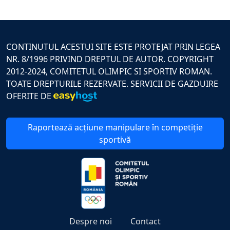
CONTINUTUL ACESTUI SITE ESTE PROTEJAT PRIN LEGEA
NR. 8/1996 PRIVIND DREPTUL DE AUTOR. COPYRIGHT
2012-2024, COMITETUL OLIMPIC SI SPORTIV ROMAN.
TOATE DREPTURILE REZERVATE. SERVICII DE GAZDUIRE
OFERITE DE
Raportează acțiune manipulare în competiție
sportivă
Despre noi
Contact