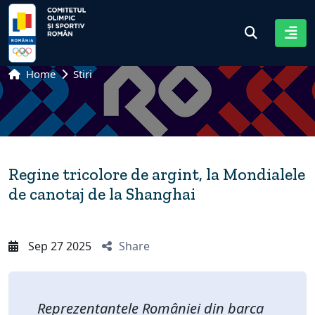
Home
Stiri
Regine tricolore de argint, la Mondialele
de canotaj de la Shanghai
Sep 27 2025
Share
Reprezentantele României din barca