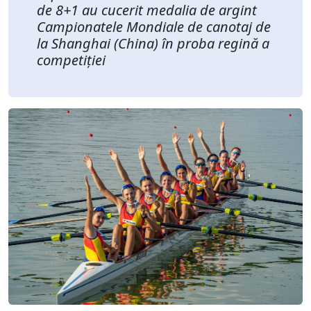
de 8+1 au cucerit medalia de argint
Campionatele Mondiale de canotaj de
la Shanghai (China) în proba regină a
competiției