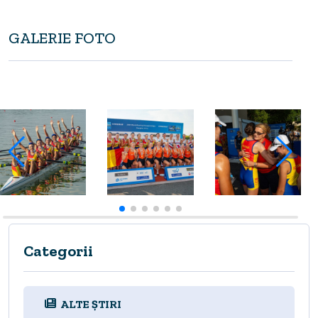
GALERIE FOTO
Categorii
ALTE ȘTIRI