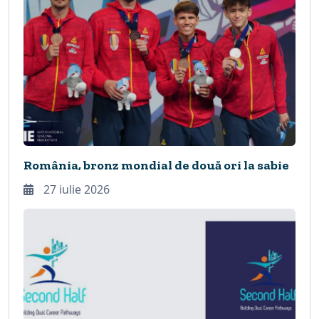
România, bronz mondial de două ori la sabie
27 iulie 2026