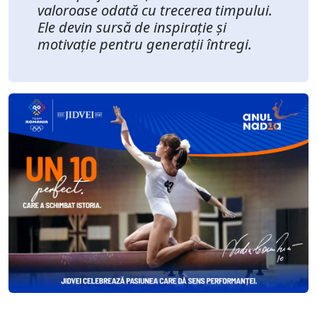
valoroase odată cu trecerea timpului.
Ele devin sursă de inspirație și
motivație pentru generații întregi.