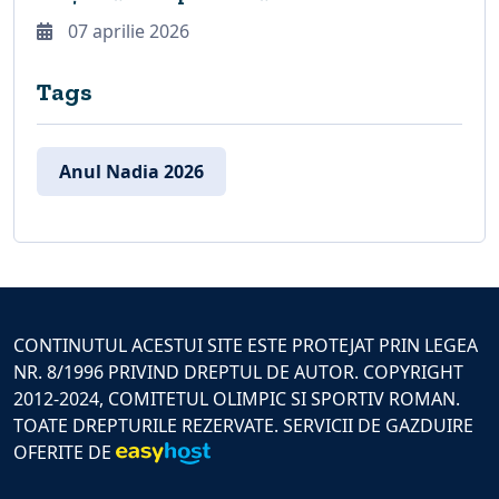
07 aprilie 2026
Tags
Anul Nadia 2026
CONTINUTUL ACESTUI SITE ESTE PROTEJAT PRIN LEGEA
NR. 8/1996 PRIVIND DREPTUL DE AUTOR. COPYRIGHT
2012-2024, COMITETUL OLIMPIC SI SPORTIV ROMAN.
TOATE DREPTURILE REZERVATE. SERVICII DE GAZDUIRE
OFERITE DE