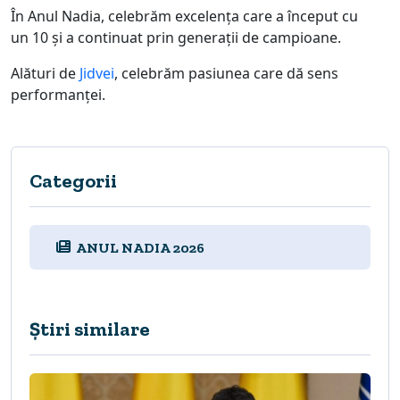
În Anul Nadia, celebrăm excelența care a început cu
un 10 și a continuat prin generații de campioane.
Alături de
Jidvei
, celebrăm pasiunea care dă sens
performanței.
Categorii
ANUL NADIA 2026
Știri similare