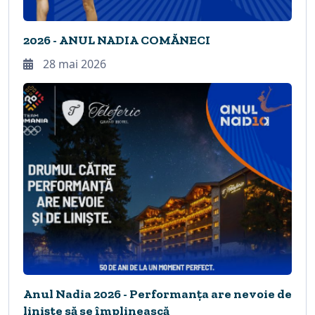
2026 - ANUL NADIA COMĂNECI
28 mai 2026
Anul Nadia 2026 - Performanța are nevoie de
liniște să se împlinească