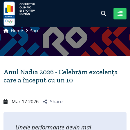
Home
Stiri
Anul Nadia 2026 - Celebrăm excelența
care a început cu un 10
Mar 17 2026
Share
Unele performanțe devin mai