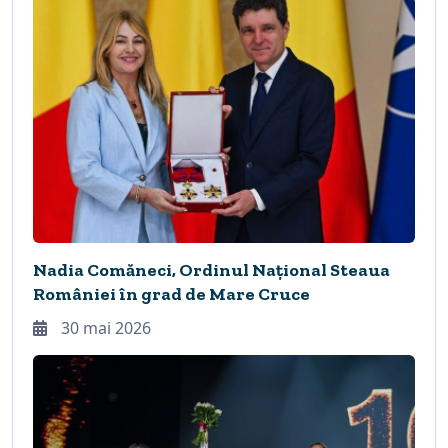
Nadia Comăneci, Ordinul Național Steaua
României în grad de Mare Cruce
30 mai 2026