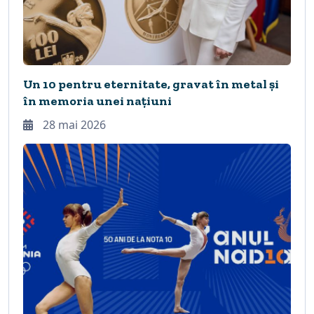
Un 10 pentru eternitate, gravat în metal și
în memoria unei națiuni
28 mai 2026