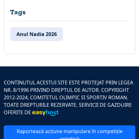
Tags
Anul Nadia 2026
CONTINUTUL ACESTUI SITE ESTE PROTEJAT PRIN LEGEA
NR. 8/1996 PRIVIND DREPTUL DE AUTOR. COPYRIGHT
2012-2024, COMITETUL OLIMPIC SI SPORTIV ROMAN.
TOATE DREPTURILE REZERVATE. SERVICII DE GAZDUIRE
OFERITE DE
Raportează acțiune manipulare în competiție
sportivă