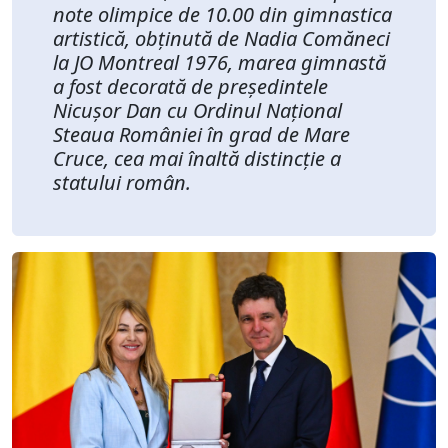
note olimpice de 10.00 din gimnastica
artistică, obținută de Nadia Comăneci
la JO Montreal 1976, marea gimnastă
a fost decorată de președintele
Nicușor Dan cu Ordinul Național
Steaua României în grad de Mare
Cruce, cea mai înaltă distincție a
statului român.