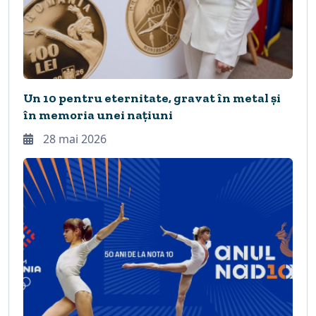
Un 10 pentru eternitate, gravat în metal și
în memoria unei națiuni
28 mai 2026