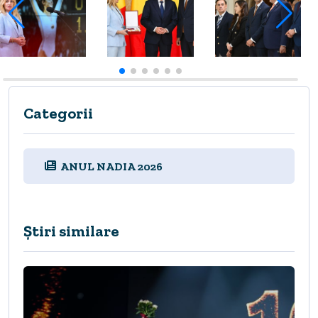
Categorii
ANUL NADIA 2026
Știri similare