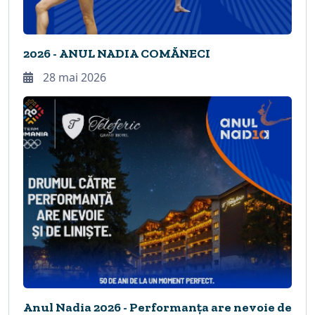
2026 - ANUL NADIA COMĂNECI
28 mai 2026
Anul Nadia 2026 - Performanța are nevoie de