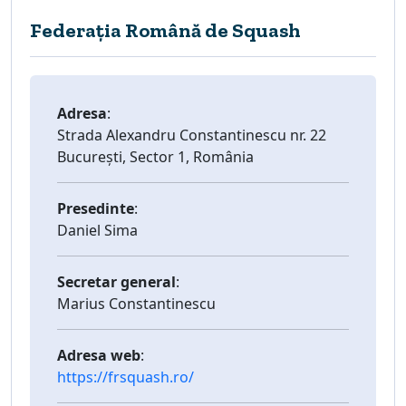
Federația Română de Squash
Adresa
:
Strada Alexandru Constantinescu nr. 22
București, Sector 1, România
Presedinte
:
Daniel Sima
Secretar general
:
Marius Constantinescu
Adresa web
:
https://frsquash.ro/