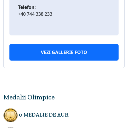
Telefon
:
+40 744 338 233
VEZI GALLERIE FOTO
Medalii Olimpice
0 MEDALIE DE AUR