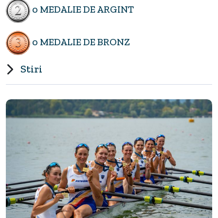
0 MEDALIE DE ARGINT
0 MEDALIE DE BRONZ
Stiri