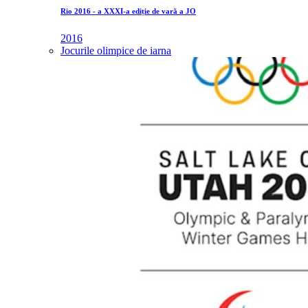
Rio 2016 - a XXXI-a ediție de vară a JO
2016
Jocurile olimpice de iarna