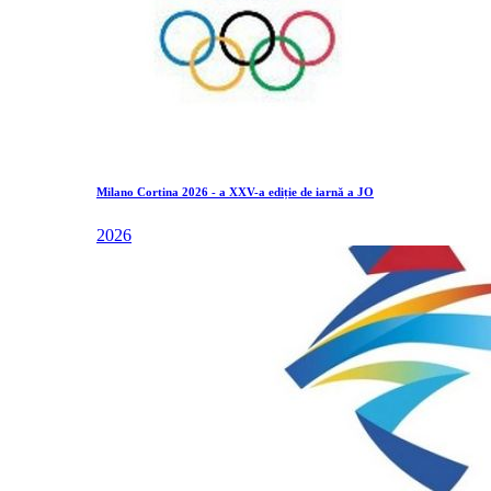
Milano Cortina 2026 - a XXV-a ediție de iarnă a JO
2026