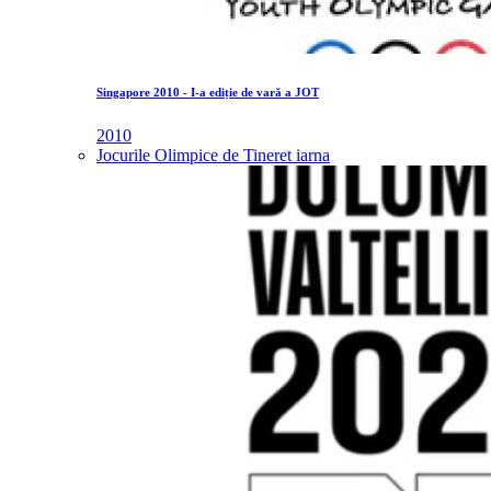
Singapore 2010 - I-a ediție de vară a JOT
2010
Jocurile Olimpice de Tineret iarna