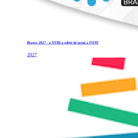
Brașov 2027 - a XVIII-a ediție de iarnă a FOTE
2027