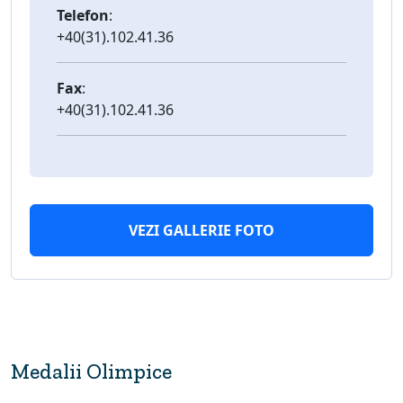
Telefon
:
+40(31).102.41.36
Fax
:
+40(31).102.41.36
VEZI GALLERIE FOTO
Medalii Olimpice