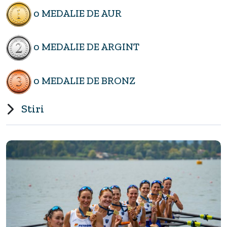
0 MEDALIE DE AUR
0 MEDALIE DE ARGINT
0 MEDALIE DE BRONZ
Stiri