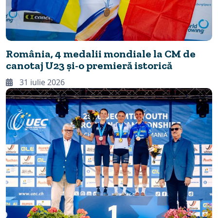
România, 4 medalii mondiale la CM de
canotaj U23 și-o premieră istorică
31 iulie 2026