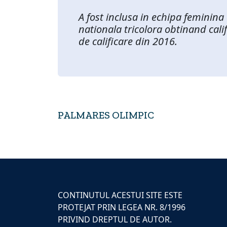
A fost inclusa in echipa feminina
nationala tricolora obtinand cali
de calificare din 2016.
PALMARES OLIMPIC
CONTINUTUL ACESTUI SITE ESTE
PROTEJAT PRIN LEGEA NR. 8/1996
PRIVIND DREPTUL DE AUTOR.