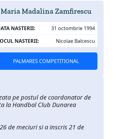
Maria Madalina Zamfirescu
ATA NASTERII:
31 octombrie 1994
OCUL NASTERII:
Nicolae Balcescu
PALMARES COMPETITIONAL
lizata pe postul de coordonator de
mata la Handbal Club Dunarea
26 de meciuri si a inscris 21 de