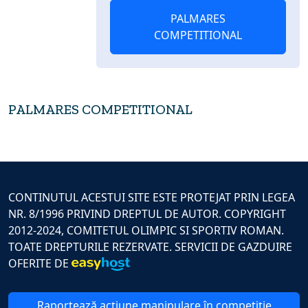
PALMARES
COMPETITIONAL
PALMARES COMPETITIONAL
CONTINUTUL ACESTUI SITE ESTE PROTEJAT PRIN LEGEA
NR. 8/1996 PRIVIND DREPTUL DE AUTOR. COPYRIGHT
2012-2024, COMITETUL OLIMPIC SI SPORTIV ROMAN.
TOATE DREPTURILE REZERVATE. SERVICII DE GAZDUIRE
OFERITE DE
Raportează acțiune manipulare în competiție