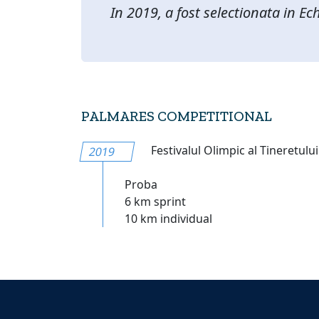
In 2019, a fost selectionata in E
PALMARES COMPETITIONAL
Festivalul Olimpic al Tineretulu
2019
Proba
6 km sprint
10 km individual