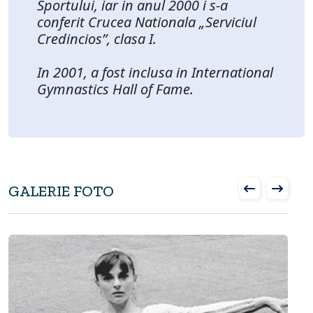
Sportului, iar in anul 2000 i s-a
conferit Crucea Nationala „Serviciul
Credincios”, clasa I.
In 2001, a fost inclusa in International
Gymnastics Hall of Fame.
GALERIE FOTO