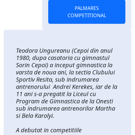
PALMARES
COMPETITIONAL
Teodora Ungureanu (Cepoi din anul
1980, dupa casatoria cu gimnastul
Sorin Cepoi) a inceput gimnastica la
varsta de noua ani, la sectia Clubului
Sportiv Resita, sub indrumarea
antrenorului Andrei Kerekes, iar de la
11 ani s-a pregatit la Liceul cu
Program de Gimnastica de la Onesti
sub indrumarea antrenorilor Martha
si Bela Karolyi.
A debutat in competitiile