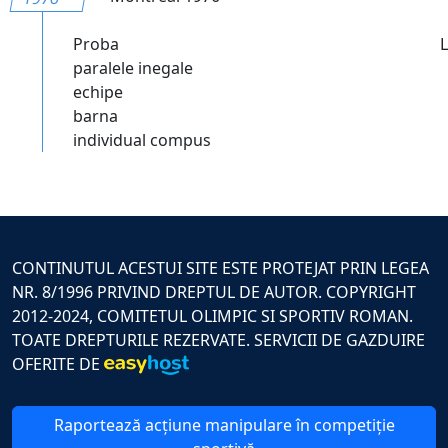
Proba
paralele inegale
echipe
barna
individual compus
CONTINUTUL ACESTUI SITE ESTE PROTEJAT PRIN LEGEA
NR. 8/1996 PRIVIND DREPTUL DE AUTOR. COPYRIGHT
2012-2024, COMITETUL OLIMPIC SI SPORTIV ROMAN.
TOATE DREPTURILE REZERVATE. SERVICII DE GAZDUIRE
OFERITE DE
Raportează acțiune manipulare în competiție