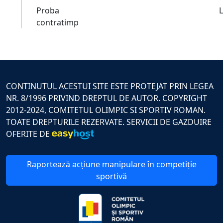
Proba
contratimp
CONTINUTUL ACESTUI SITE ESTE PROTEJAT PRIN LEGEA
NR. 8/1996 PRIVIND DREPTUL DE AUTOR. COPYRIGHT
2012-2024, COMITETUL OLIMPIC SI SPORTIV ROMAN.
TOATE DREPTURILE REZERVATE. SERVICII DE GAZDUIRE
OFERITE DE
Raportează acțiune manipulare în competiție
sportivă