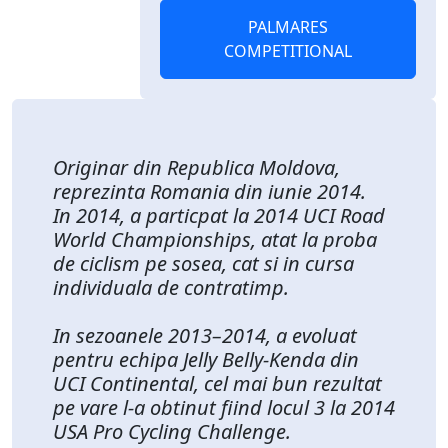
PALMARES
COMPETITIONAL
Originar din Republica Moldova,
reprezinta Romania din iunie 2014.
In 2014, a particpat la 2014 UCI Road
World Championships, atat la proba
de ciclism pe sosea, cat si in cursa
individuala de contratimp.
In sezoanele 2013–2014, a evoluat
pentru echipa Jelly Belly-Kenda din
UCI Continental, cel mai bun rezultat
pe vare l-a obtinut fiind locul 3 la 2014
USA Pro Cycling Challenge.