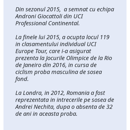
Din sezonul 2015, a semnat cu echipa
Androni Giocattoli din UCI
Professional Continental.
La finele lui 2015, a ocupta locul 119
in clasamentului individual UCI
Europe Tour, care i-a asigurat
prezenta la Jocurile Olimpice de la Rio
de Janeiro din 2016, in cursa de
ciclism proba masculina de sosea
fond.
La Londra, in 2012, Romania a fost
reprezentata in intrecerile pe sosea de
Andrei Nechita, dupa o absenta de 32
de ani in aceasta proba.