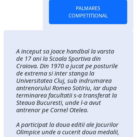
PALMARES
COMPETITIONAL
A inceput sa joace handbal la varsta
de 17 ani la Scoala Sportiva din
Craiova. Din 1970 a jucat pe posturile
de extrema si inter stanga la
Universitatea Cluj, sub indrumarea
antrenorului Romeo Sotiriu, iar dupa
terminarea facultatii s-a transferat la
Steaua Bucuresti, unde l-a avut
antrenor pe Cornel Otelea.
A participat la doua editii ale Jocurilor
Olimpice unde a cucerit doua medalii,