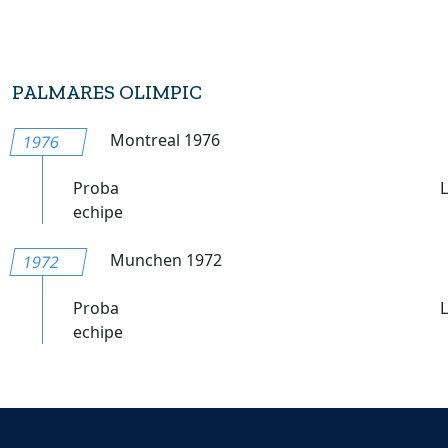
PALMARES OLIMPIC
Montreal 1976
1976
Proba
echipe
Munchen 1972
1972
Proba
echipe