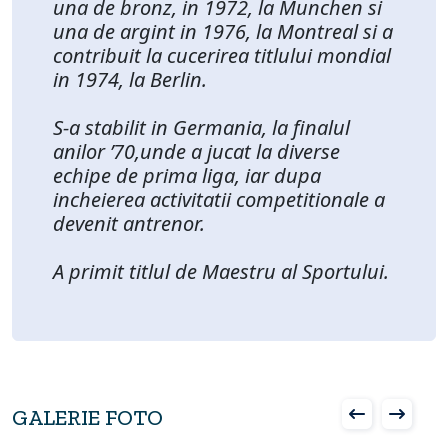
una de bronz, in 1972, la Munchen si
una de argint in 1976, la Montreal si a
contribuit la cucerirea titlului mondial
in 1974, la Berlin.
S-a stabilit in Germania, la finalul
anilor ’70,unde a jucat la diverse
echipe de prima liga, iar dupa
incheierea activitatii competitionale a
devenit antrenor.
A primit titlul de Maestru al Sportului.
GALERIE FOTO