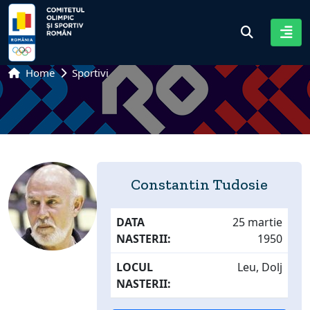
Home
Sportivi
Constantin Tudosie
DATA
25 martie
NASTERII:
1950
LOCUL
Leu, Dolj
NASTERII: