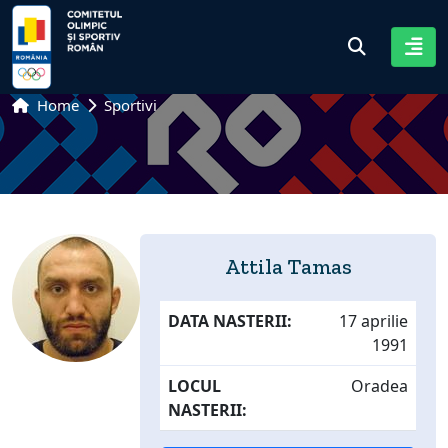
Home
Sportivi
Attila Tamas
DATA NASTERII:
17 aprilie
1991
LOCUL
Oradea
NASTERII: