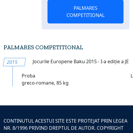
PALMARES
COMPETITIONAL
PALMARES COMPETITIONAL
Jocurile Europene Baku 2015 - I-a ediție a JE
2015
Proba
greco-romane, 85 kg
CONTINUTUL ACESTUI SITE ESTE PROTEJAT PRIN LEGEA
NR. 8/1996 PRIVIND DREPTUL DE AUTOR. COPYRIGHT