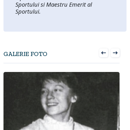
Sportului si Maestru Emerit al
Sportului.
GALERIE FOTO