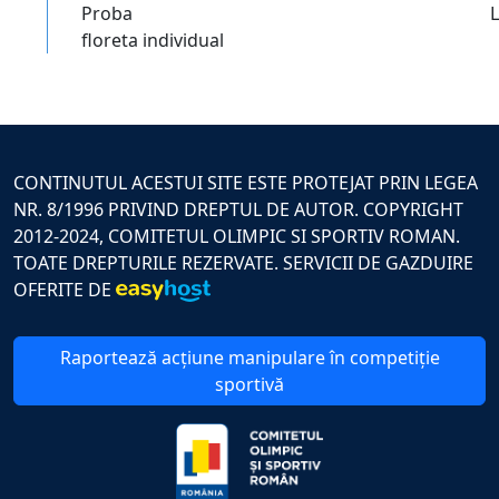
Proba
floreta individual
CONTINUTUL ACESTUI SITE ESTE PROTEJAT PRIN LEGEA
NR. 8/1996 PRIVIND DREPTUL DE AUTOR. COPYRIGHT
2012-2024, COMITETUL OLIMPIC SI SPORTIV ROMAN.
TOATE DREPTURILE REZERVATE. SERVICII DE GAZDUIRE
OFERITE DE
Raportează acțiune manipulare în competiție
sportivă