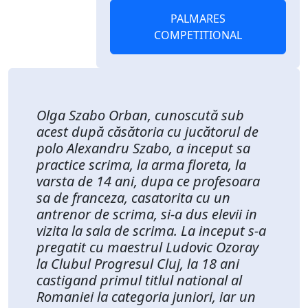
PALMARES
COMPETITIONAL
Olga Szabo Orban, cunoscută sub
acest după căsătoria cu jucătorul de
polo Alexandru Szabo, a inceput sa
practice scrima, la arma floreta, la
varsta de 14 ani, dupa ce profesoara
sa de franceza, casatorita cu un
antrenor de scrima, si-a dus elevii in
vizita la sala de scrima. La inceput s-a
pregatit cu maestrul Ludovic Ozoray
la Clubul Progresul Cluj, la 18 ani
castigand primul titlul national al
Romaniei la categoria juniori, iar un