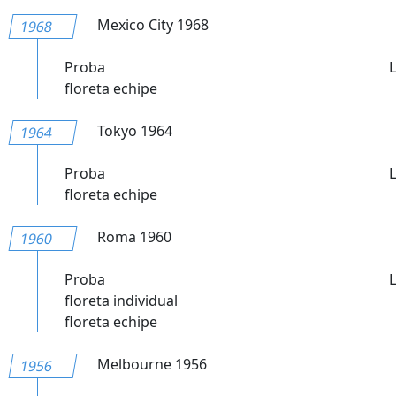
Mexico City 1968
1968
Proba
floreta echipe
Tokyo 1964
1964
Proba
floreta echipe
Roma 1960
1960
Proba
floreta individual
floreta echipe
Melbourne 1956
1956