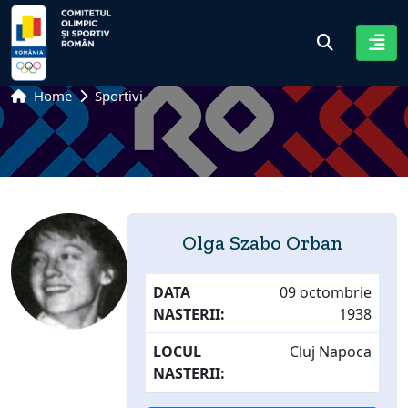
Home
Sportivi
Olga Szabo Orban
DATA
09 octombrie
NASTERII:
1938
LOCUL
Cluj Napoca
NASTERII: