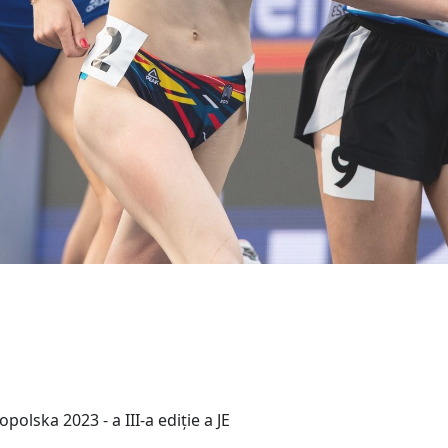
olska 2023 - a III-a ediție a JE