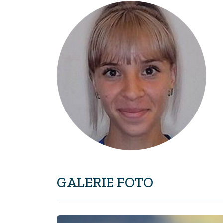
GALERIE FOTO