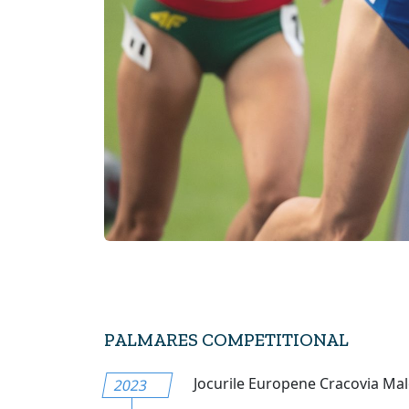
PALMARES COMPETITIONAL
Jocurile Europene Cracovia Malop
2023