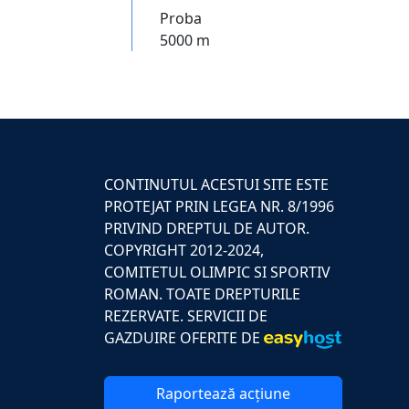
Proba
5000 m
CONTINUTUL ACESTUI SITE ESTE
PROTEJAT PRIN LEGEA NR. 8/1996
PRIVIND DREPTUL DE AUTOR.
COPYRIGHT 2012-2024,
COMITETUL OLIMPIC SI SPORTIV
ROMAN. TOATE DREPTURILE
REZERVATE. SERVICII DE
GAZDUIRE OFERITE DE
Raportează acțiune