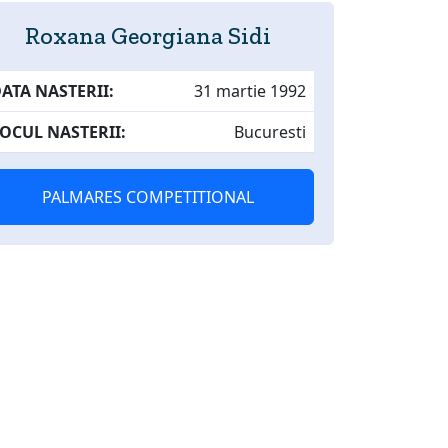
Roxana Georgiana Sidi
ATA NASTERII:
31 martie 1992
OCUL NASTERII:
Bucuresti
PALMARES COMPETITIONAL