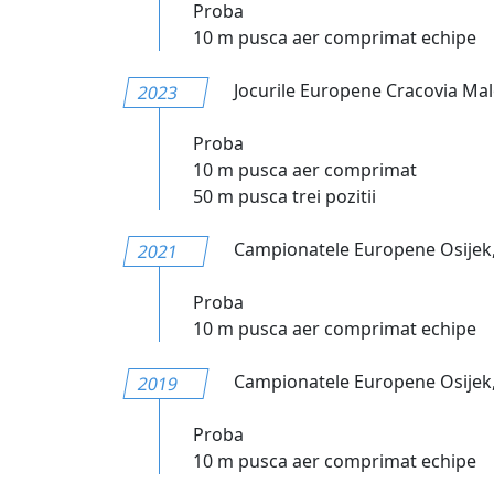
Proba
10 m pusca aer comprimat echipe
Jocurile Europene Cracovia Malop
2023
Proba
10 m pusca aer comprimat
50 m pusca trei pozitii
Campionatele Europene Osijek,
2021
Proba
10 m pusca aer comprimat echipe
Campionatele Europene Osijek,
2019
Proba
10 m pusca aer comprimat echipe