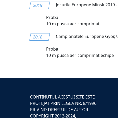
Jocurile Europene Minsk 2019 - a 
2019
Proba
10 m pusca aer comprimat
Campionatele Europene Gyor, 
2018
Proba
10 m pusca aer comprimat echipe
CONTINUTUL ACESTUI SITE ESTE
PROTEJAT PRIN LEGEA NR. 8/1996
PRIVIND DREPTUL DE AUTOR.
COPYRIGHT 2012-2024,