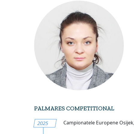
PALMARES COMPETITIONAL
Campionatele Europene Osijek,
2025