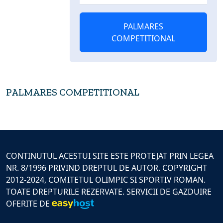
PALMARES
COMPETITIONAL
PALMARES COMPETITIONAL
CONTINUTUL ACESTUI SITE ESTE PROTEJAT PRIN LEGEA
NR. 8/1996 PRIVIND DREPTUL DE AUTOR. COPYRIGHT
2012-2024, COMITETUL OLIMPIC SI SPORTIV ROMAN.
TOATE DREPTURILE REZERVATE. SERVICII DE GAZDUIRE
OFERITE DE