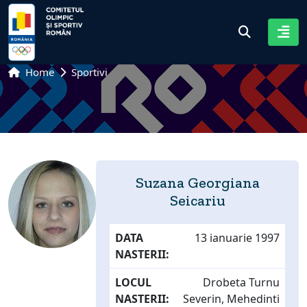
Home
Sportivi
Suzana Georgiana
Seicariu
DATA
13 ianuarie 1997
NASTERII:
LOCUL
Drobeta Turnu
NASTERII:
Severin, Mehedinti