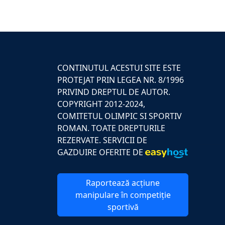
CONTINUTUL ACESTUI SITE ESTE
PROTEJAT PRIN LEGEA NR. 8/1996
PRIVIND DREPTUL DE AUTOR.
COPYRIGHT 2012-2024,
COMITETUL OLIMPIC SI SPORTIV
ROMAN. TOATE DREPTURILE
REZERVATE. SERVICII DE
GAZDUIRE OFERITE DE
Raportează acțiune
manipulare în competiție
sportivă