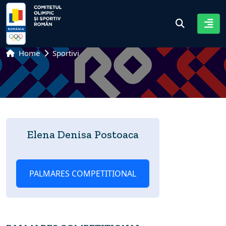
Home
Sportivi
Elena Denisa Postoaca
PALMARES COMPETITIONAL