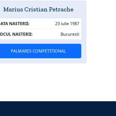
Marius Cristian Petrache
ATA NASTERII:
23 iulie 1987
OCUL NASTERII:
Bucuresti
PALMARES COMPETITIONAL