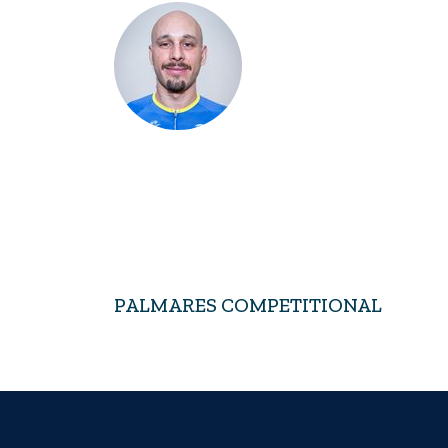
PALMARES COMPETITIONAL