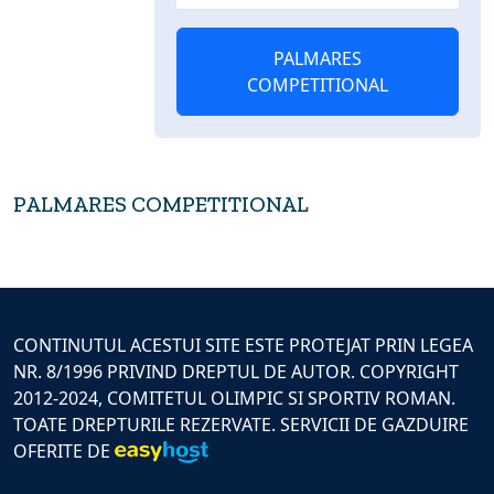
PALMARES
COMPETITIONAL
PALMARES COMPETITIONAL
CONTINUTUL ACESTUI SITE ESTE PROTEJAT PRIN LEGEA
NR. 8/1996 PRIVIND DREPTUL DE AUTOR. COPYRIGHT
2012-2024, COMITETUL OLIMPIC SI SPORTIV ROMAN.
TOATE DREPTURILE REZERVATE. SERVICII DE GAZDUIRE
OFERITE DE