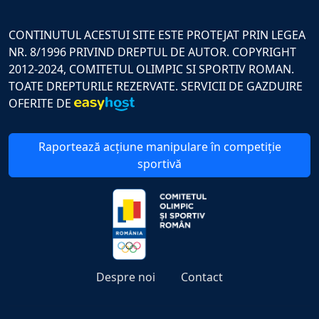
CONTINUTUL ACESTUI SITE ESTE PROTEJAT PRIN LEGEA
NR. 8/1996 PRIVIND DREPTUL DE AUTOR. COPYRIGHT
2012-2024, COMITETUL OLIMPIC SI SPORTIV ROMAN.
TOATE DREPTURILE REZERVATE. SERVICII DE GAZDUIRE
OFERITE DE
Raportează acțiune manipulare în competiție
sportivă
Despre noi
Contact