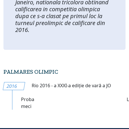
Janeiro, nationala tricolora obtinand
calificarea in competitia olimpica
dupa ce s-a clasat pe primul loc la
turneul preolimpic de calificare din
2016.
PALMARES OLIMPIC
Rio 2016 - a XXXI-a ediție de vară a JO
2016
Proba
meci