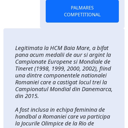
PALMARES
COMPETITIONAL
Legitimata la HCM Baia Mare, a bifat
pana acum medalii de aur si argint la
Campionate Europene si Mondiale de
Tineret (1998, 1999, 2000, 2002), fiind
una dintre componentele nationalei
Romaniei care a castigat locul trei la
Campionatul Mondial din Danemarca,
din 2015.
A fost inclusa in echipa feminina de
handbal a Romaniei care va participa
la Jocurile Olimpice de la Rio de