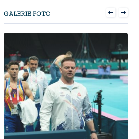
GALERIE FOTO