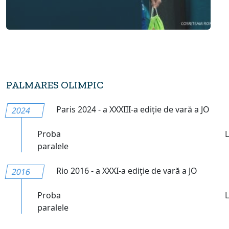
PALMARES OLIMPIC
Paris 2024 - a XXXIII-a ediție de vară a JO
2024
Proba
paralele
Rio 2016 - a XXXI-a ediție de vară a JO
2016
Proba
paralele