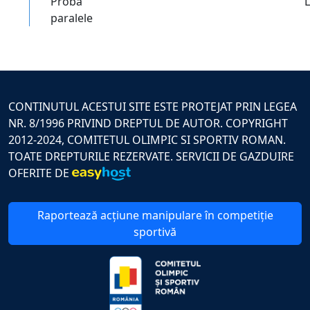
Proba
paralele
CONTINUTUL ACESTUI SITE ESTE PROTEJAT PRIN LEGEA
NR. 8/1996 PRIVIND DREPTUL DE AUTOR. COPYRIGHT
2012-2024, COMITETUL OLIMPIC SI SPORTIV ROMAN.
TOATE DREPTURILE REZERVATE. SERVICII DE GAZDUIRE
OFERITE DE
Raportează acțiune manipulare în competiție
sportivă