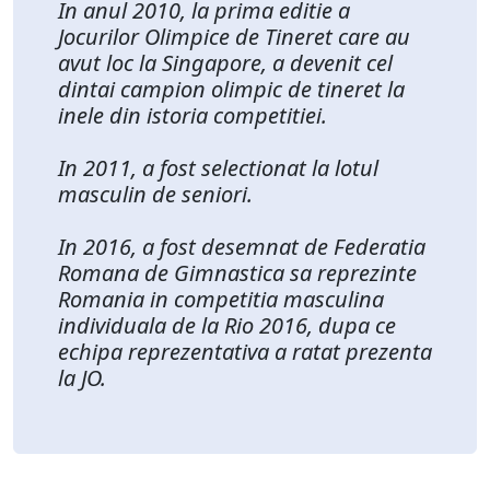
In anul 2010, la prima editie a
Jocurilor Olimpice de Tineret care au
avut loc la Singapore, a devenit cel
dintai campion olimpic de tineret la
inele din istoria competitiei.
In 2011, a fost selectionat la lotul
masculin de seniori.
In 2016, a fost desemnat de Federatia
Romana de Gimnastica sa reprezinte
Romania in competitia masculina
individuala de la Rio 2016, dupa ce
echipa reprezentativa a ratat prezenta
la JO.