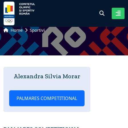
Home
Sportivi
Alexandra Silvia Morar
PALMARES COMPETITIONAL