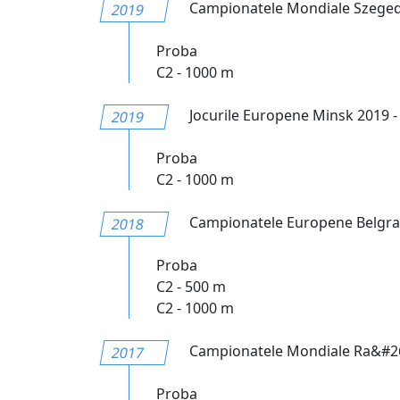
Campionatele Mondiale Szeged
2019
Proba
C2 - 1000 m
Jocurile Europene Minsk 2019 - a 
2019
Proba
C2 - 1000 m
Campionatele Europene Belgra
2018
Proba
C2 - 500 m
C2 - 1000 m
Campionatele Mondiale Ra&#26
2017
Proba