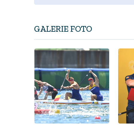
GALERIE FOTO