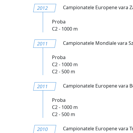
Campionatele Europene vara Za
2012
Proba
C2 - 1000 m
Campionatele Mondiale vara S
2011
Proba
C2 - 1000 m
C2 - 500 m
Campionatele Europene vara Be
2011
Proba
C2 - 1000 m
C2 - 500 m
Campionatele Europene vara T
2010