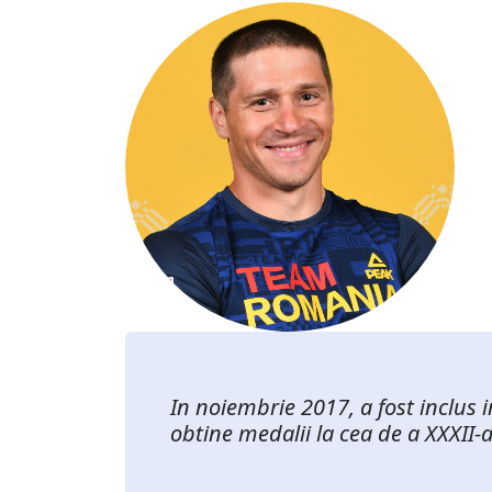
In noiembrie 2017, a fost inclus 
obtine medalii la cea de a XXXII-a