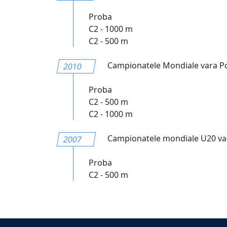
Proba
C2 - 1000 m
C2 - 500 m
Campionatele Mondiale vara P
2010
Proba
C2 - 500 m
C2 - 1000 m
Campionatele mondiale U20 var
2007
Proba
C2 - 500 m