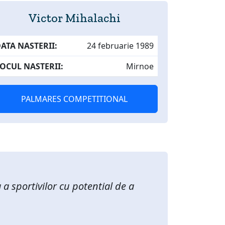
Victor Mihalachi
ATA NASTERII:
24 februarie 1989
OCUL NASTERII:
Mirnoe
PALMARES COMPETITIONAL
a sportivilor cu potential de a