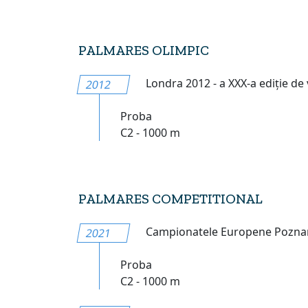
PALMARES OLIMPIC
Londra 2012 - a XXX-a ediție de 
2012
Proba
C2 - 1000 m
PALMARES COMPETITIONAL
Campionatele Europene Poznan
2021
Proba
C2 - 1000 m