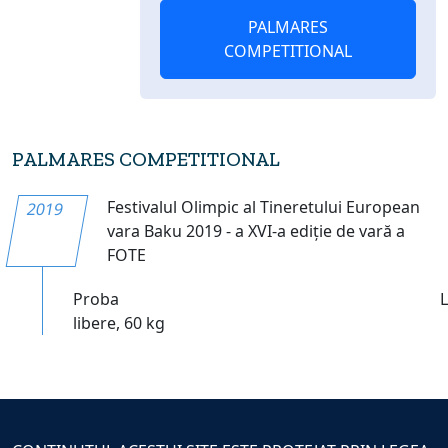
PALMARES
COMPETITIONAL
PALMARES COMPETITIONAL
Festivalul Olimpic al Tineretului European
2019
vara Baku 2019 - a XVI-a ediție de vară a
FOTE
Proba
libere, 60 kg