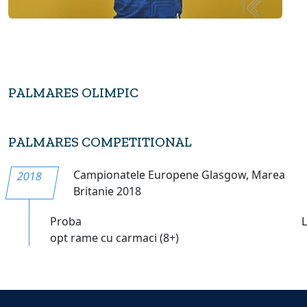
PALMARES OLIMPIC
PALMARES COMPETITIONAL
Campionatele Europene Glasgow, Marea
2018
Britanie 2018
Proba
opt rame cu carmaci (8+)