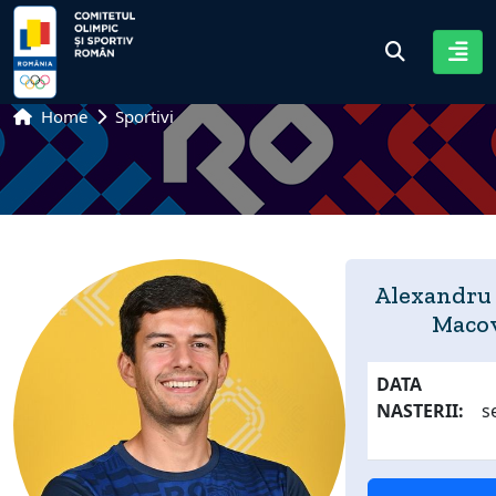
Home
Sportivi
Alexandru
Maco
DATA
NASTERII:
s