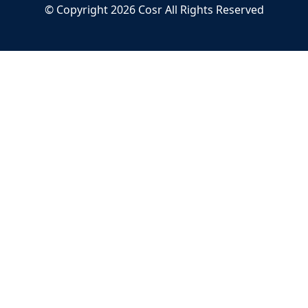
© Copyright
2026
Cosr
All Rights Reserved