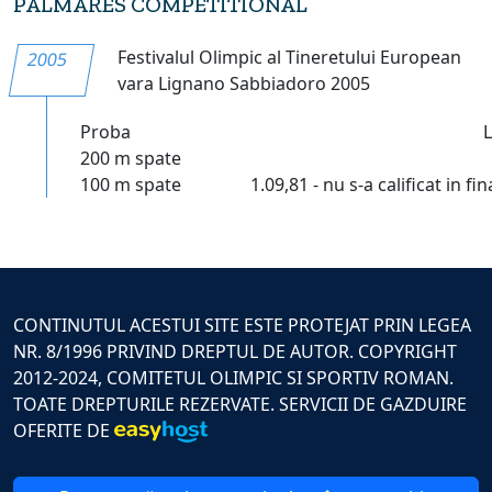
PALMARES COMPETITIONAL
Festivalul Olimpic al Tineretului European
2005
vara Lignano Sabbiadoro 2005
Proba
200 m spate
100 m spate
1.09,81 - nu s-a calificat in fin
CONTINUTUL ACESTUI SITE ESTE PROTEJAT PRIN LEGEA
NR. 8/1996 PRIVIND DREPTUL DE AUTOR. COPYRIGHT
2012-2024, COMITETUL OLIMPIC SI SPORTIV ROMAN.
TOATE DREPTURILE REZERVATE. SERVICII DE GAZDUIRE
OFERITE DE