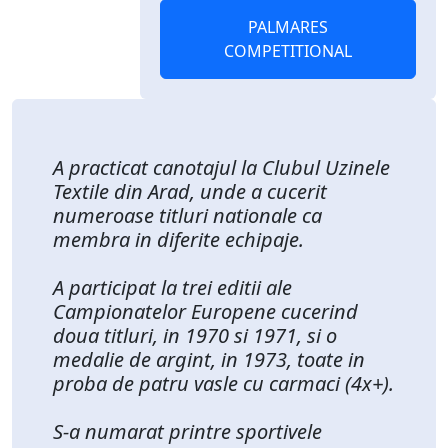
PALMARES
COMPETITIONAL
A practicat canotajul la Clubul Uzinele
Textile din Arad, unde a cucerit
numeroase titluri nationale ca
membra in diferite echipaje.
A participat la trei editii ale
Campionatelor Europene cucerind
doua titluri, in 1970 si 1971, si o
medalie de argint, in 1973, toate in
proba de patru vasle cu carmaci (4x+).
S-a numarat printre sportivele