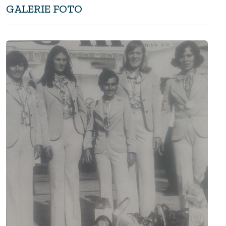
GALERIE FOTO