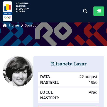
Home
Sportivi
Elisabeta Lazar
DATA
22 august
NASTERII:
1950
LOCUL
Arad
NASTERII: