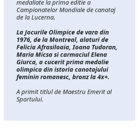
medaliate la prima editie a
Campionatelor Mondiale de canotaj
de la Lucerna.
La Jocurile Olimpice de vara din
1976, de la Montreal, alaturi de
Felicia Afrasiloaia, Ioana Tudoran,
Maria Micsa si carmaciul Elena
Giurca, a cucerit prima medalie
olimpica din istoria canotajului
feminin romanesc, bronz la 4x+.
A primit titlul de Maestru Emerit al
Sportului.