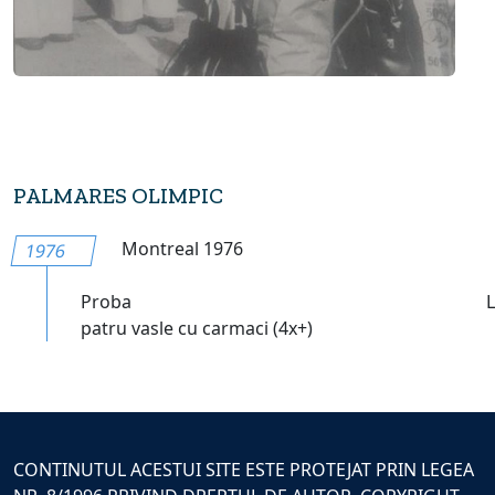
PALMARES OLIMPIC
Montreal 1976
1976
Proba
patru vasle cu carmaci (4x+)
CONTINUTUL ACESTUI SITE ESTE PROTEJAT PRIN LEGEA