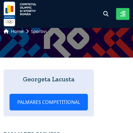
Home
Sportivi
Georgeta Lacusta
PALMARES COMPETITIONAL